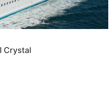
 Crystal