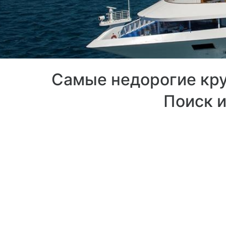
Самые недорогие круи
Поиск и