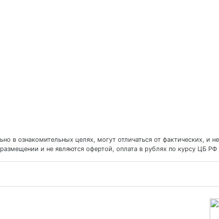
но в ознакомительных целях, могут отличаться от фактических, и не
размещении и не являются офертой, оплата в рублях по курсу ЦБ РФ 