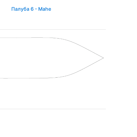
Палуба 6 - Mahe