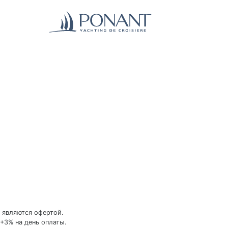
 являются офертой.
+3% на день оплаты.