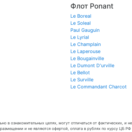
Флот Ponant
Le Boreal
Le Soleal
Paul Gauguin
Le Lyrial
Le Champlain
Le Laperouse
Le Bougainville
Le Dumont D'urville
Le Bellot
Le Surville
Le Commandant Charcot
но в ознакомительных целях, могут отличаться от фактических, и не
размещении и не являются офертой, оплата в рублях по курсу ЦБ РФ 