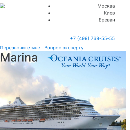
Москва
Киев
Ереван
+7 (499)
769-55-55
Перезвоните мне
Вопрос эксперту
Marina