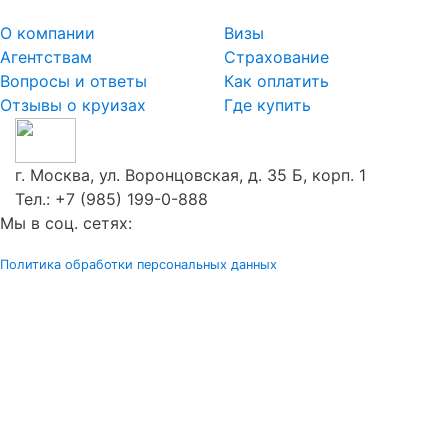
О компании
Визы
Агентствам
Страхование
Вопросы и ответы
Как оплатить
Отзывы о круизах
Где купить
г. Москва, ул. Воронцовская, д. 35 Б, корп. 1
Тел.:
+7 (985) 199-0-888
Мы в соц. сетях:
Политика обработки персональных данных