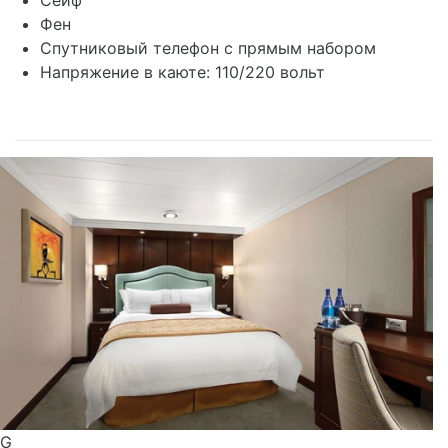
Сейф
Фен
Спутниковый телефон с прямым набором
Напряжение в каюте: 110/220 вольт
G