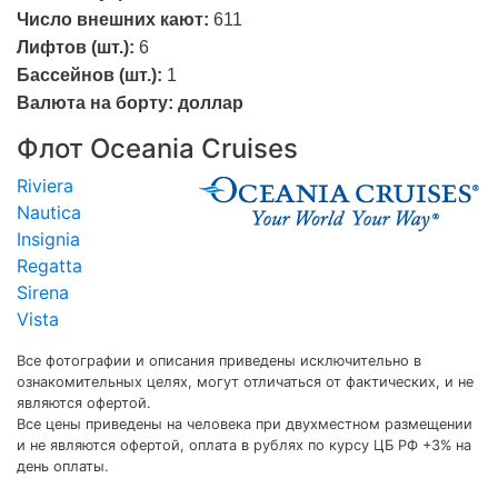
Число внешних кают:
611
Лифтов (шт.):
6
Бассейнов (шт.):
1
Валюта на борту:
доллар
Флот Oceania Cruises
Riviera
Nautica
Insignia
Regatta
Sirena
Vista
Все фотографии и описания приведены исключительно в
ознакомительных целях, могут отличаться от фактических, и не
являются офертой.
Все цены приведены на человека при двухместном размещении
и не являются офертой, оплата в рублях по курсу ЦБ РФ +3% на
день оплаты.