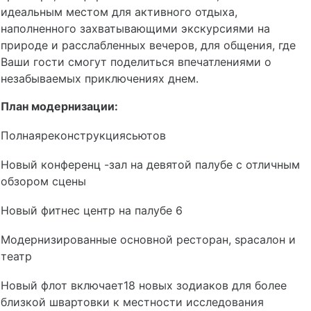
идеальным местом для активного отдыха,
наполненного захватывающими экскурсиями на
природе и расслабленных вечеров, для общения, где
Ваши гости смогут поделиться впечатлениями о
незабываемых приключениях днем.
План модернизации:
Полнаяреконструкциясьютов
Новый конференц -зал на девятой палубе с отличным
обзором сцены
Новый фитнес центр на палубе 6
Модернизированные основной ресторан, spaсалон и
театр
Новый флот включает18 новых зодиаков для более
близкой швартовки к местности исследования