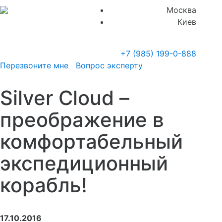
Москва
Киев
+7 (985)
199-0-888
Перезвоните мне
Вопрос эксперту
Silver Cloud –
преображение в
комфортабельный
экспедиционный
корабль!
17.10.2016