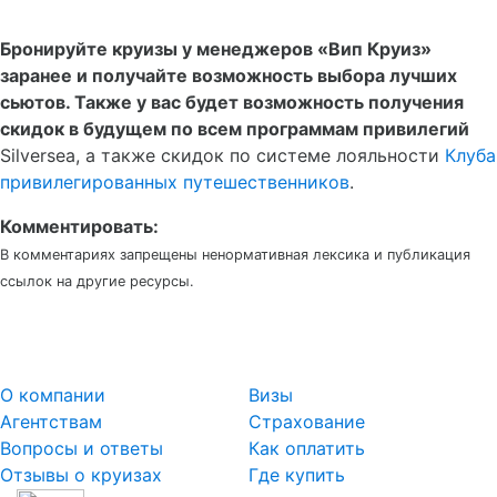
Бронируйте круизы у менеджеров «Вип Круиз»
заранее и получайте возможность выбора лучших
сьютов. Также у вас будет возможность получения
скидок в будущем по всем программам привилегий
Silversea, а также скидок по системе лояльности
Клуба
привилегированных путешественников
.
Комментировать:
В комментариях запрещены ненормативная лексика и публикация
ссылок на другие ресурсы.
О компании
Визы
Агентствам
Страхование
Вопросы и ответы
Как оплатить
Отзывы о круизах
Где купить