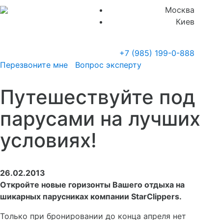
Москва
Киев
+7 (985)
199-0-888
Перезвоните мне
Вопрос эксперту
Путешествуйте под
парусами на лучших
условиях!
26.02.2013
Откройте новые горизонты Вашего отдыха на
шикарных парусниках компании StarClippers.
Только при бронировании до конца апреля нет