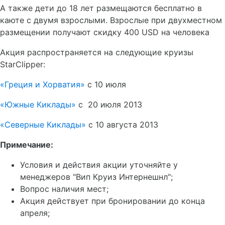
А также дети до 18 лет размещаются бесплатно в
каюте с двумя взрослыми. Взрослые при двухместном
размещении получают скидку 400 USD на человека
Акция распространяется на следующие круизы
StarClipper:
«Греция и Хорватия»
с 10 июля
«Южные Киклады»
с 20 июля 2013
«Северные Киклады»
с 10 августа 2013
Примечание:
Условия и действия акции уточняйте у
менеджеров "Вип Круиз Интернешнл";
Вопрос наличия мест;
Акция действует при бронировании до конца
апреля;