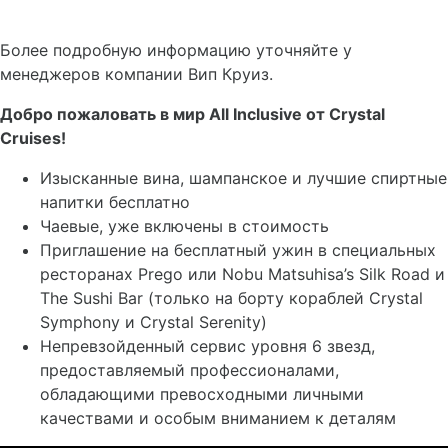
Более подробную информацию уточняйте у
менеджеров компании Вип Круиз.
Добро пожаловать в мир All Inclusive от Crystal
Cruises!
Изысканные вина, шампанское и лучшие спиртные
напитки бесплатно
Чаевые, уже включены в стоимость
Приглашение на бесплатный ужин в специальных
ресторанах Prego или Nobu Matsuhisa’s Silk Road и
The Sushi Bar (только на борту кораблей Crystal
Symphony и Crystal Serenity)
Непревзойденный сервис уровня 6 звезд,
предоставляемый профессионалами,
обладающими превосходными личными
качествами и особым вниманием к деталям