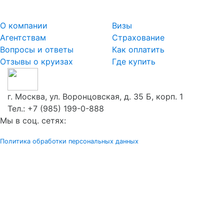
О компании
Визы
Агентствам
Страхование
Вопросы и ответы
Как оплатить
Отзывы о круизах
Где купить
г. Москва, ул. Воронцовская, д. 35 Б, корп. 1
Тел.:
+7 (985) 199-0-888
Мы в соц. сетях:
Политика обработки персональных данных