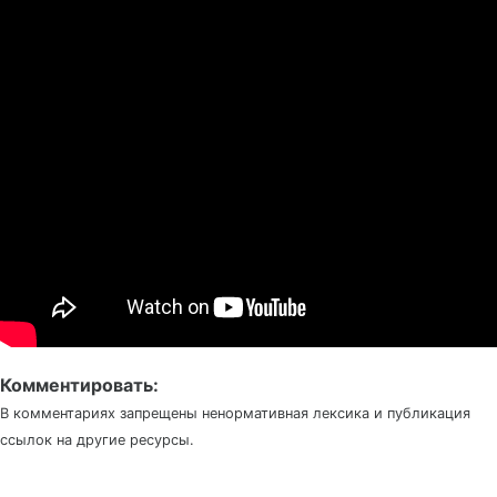
Комментировать:
В комментариях запрещены ненормативная лексика и публикация
ссылок на другие ресурсы.