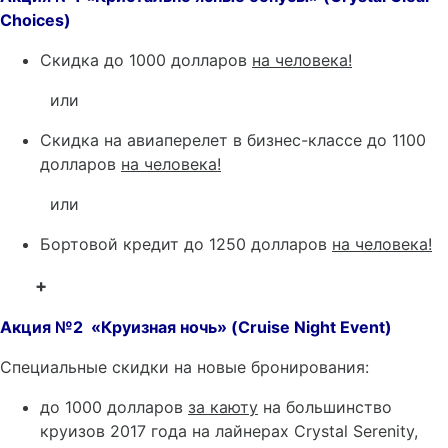
Choices)
Скидка до 1000 долларов
на человека!
или
Скидка на авиаперелет в бизнес-классе до 1100
долларов
на человека!
или
Бортовой кредит до 1250 долларов
на человека!
+
Акция
№2 «Круизная
ночь
» (Cruise Night Event)
Специальные скидки на новые бронирования:
до 1000 долларов
за каюту
на большинство
круизов 2017 года на лайнерах Crystal Serenity,