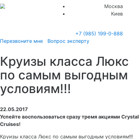
Москва
Киев
+7 (985)
199-0-888
Перезвоните мне
Вопрос эксперту
Круизы класса Люкс
по самым выгодным
условиям!!!
22.05.2017
Успейте воспользоваться сразу тремя акциями Crystal
Cruises!
Круизы класса Люкс по самым выгодным условиям!!!