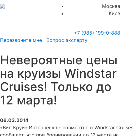
Москва
Киев
+7 (985)
199-0-888
Перезвоните мне
Вопрос эксперту
Невероятные цены
на круизы Windstar
Cruises! Только до
12 марта!
06.03.2014
«Вип Круиз Интернешнл» совместно с Windstar Cruises
сообщает, что при бронировании до 12 марта на