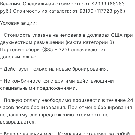
Венеция. Специальная стоимость: от $2399 (88283
руб.) Стоимость из каталога: от $3199 (117723 руб.)
Условия акции:
- Стоимость указана на человека в долларах США при
двухместном размещении (каюта категории B).
Портовые сборы ($35 – 325) оплачиваются
дополнительно.
- Действует только на новые бронирования.
- Не комбинируется с другими действующими
специальными предложениями.
- Полную оплату необходимо произвести в течение 24
часов после бронирования. При отмене бронирования
по данному спецпредложению стоимость не
возвращается.
- Вопрос наличия мест. Компания оставляет за собой