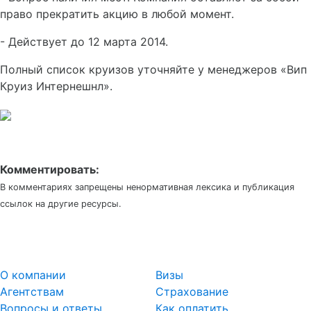
право прекратить акцию в любой момент.
- Действует до 12 марта 2014.
Полный список круизов уточняйте у менеджеров «Вип
Круиз Интернешнл».
Комментировать:
В комментариях запрещены ненормативная лексика и публикация
ссылок на другие ресурсы.
О компании
Визы
Агентствам
Страхование
Вопросы и ответы
Как оплатить