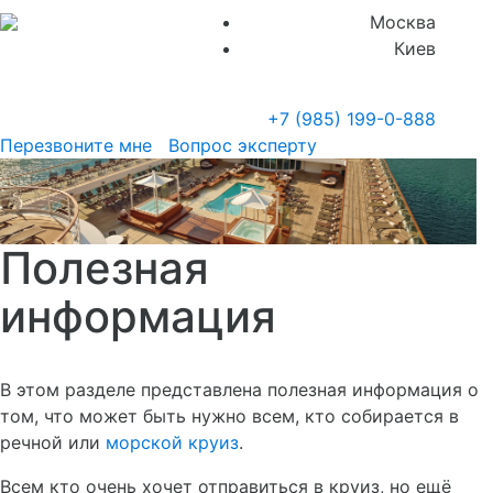
Москва
Киев
+7 (985)
199-0-888
Перезвоните мне
Вопрос эксперту
Полезная
информация
В этом разделе представлена полезная информация о
том, что может быть нужно всем, кто собирается в
речной или
морской круиз
.
Всем кто очень хочет отправиться в круиз, но ещё