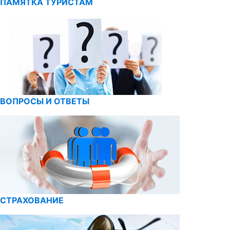
ПАМЯТКА ТУРИСТАМ
ВОПРОСЫ И ОТВЕТЫ
СТРАХОВАНИЕ