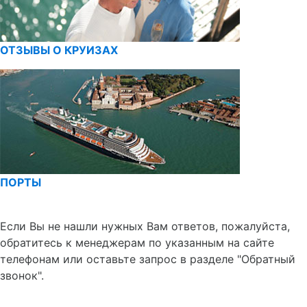
ОТЗЫВЫ О КРУИЗАХ
ПОРТЫ
Если Вы не нашли нужных Вам ответов, пожалуйста,
обратитесь к менеджерам по указанным на сайте
телефонам или оставьте запрос в разделе "Обратный
звонок".