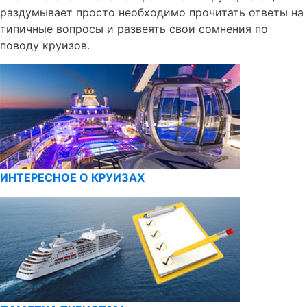
раздумывает просто необходимо прочитать ответы на
типичные вопросы и развеять свои сомнения по
поводу круизов.
ИНТЕРЕСНОЕ О КРУИЗАХ