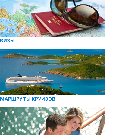
ВИЗЫ
МАРШРУТЫ КРУИЗОВ