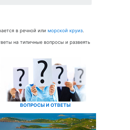
рается в речной или
морской круиз
.
тветы на типичные вопросы и развеять
ВОПРОСЫ И ОТВЕТЫ