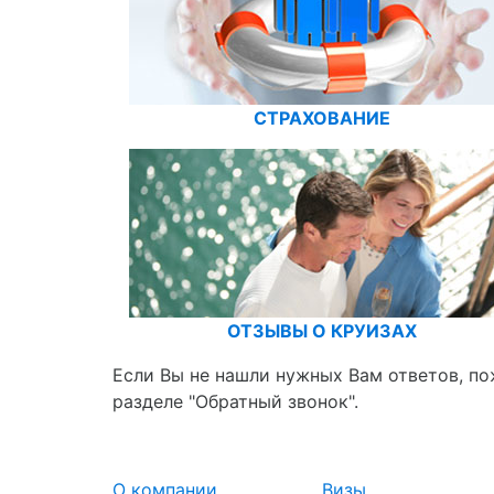
СТРАХОВАНИЕ
ОТЗЫВЫ О КРУИЗАХ
Если Вы не нашли нужных Вам ответов, по
разделе "Обратный звонок".
О компании
Визы