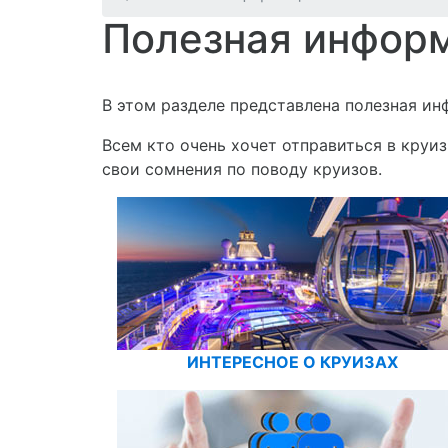
Полезная инфор
В этом разделе представлена полезная ин
Всем кто очень хочет отправиться в круи
свои сомнения по поводу круизов.
ИНТЕРЕСНОЕ О КРУИЗАХ