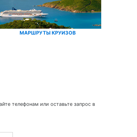
МАРШРУТЫ КРУИЗОВ
айте телефонам или оставьте запрос в