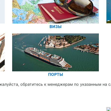
ВИЗЫ
ПОРТЫ
жалуйста, обратитесь к менеджерам по указанным на с