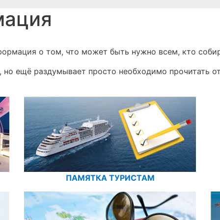
мация
формация о том, что может быть нужно всем, кто соби
з, но ещё раздумывает просто необходимо прочитать о
ПАМЯТКА ТУРИСТАМ