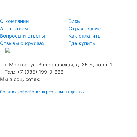
О компании
Визы
Агентствам
Страхование
Вопросы и ответы
Как оплатить
Отзывы о круизах
Где купить
г. Москва, ул. Воронцовская, д. 35 Б, корп. 1
Тел.:
+7 (985) 199-0-888
Мы в соц. сетях:
Политика обработки персональных данных