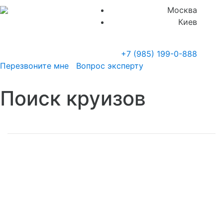
Москва
Киев
+7 (985)
199-0-888
Перезвоните мне
Вопрос эксперту
Поиск круизов